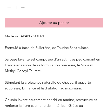
Ajouter au panier
Made in JAPAN - 200 ML
Formulé à base de Fullerène, de Taurine.Sans sulfate.
Sa base lavante est composée d'un actif très peu courant en
France en raison de sa formulation onéreuse, le Sodium
Méthyl Cocoyl Taurate.
Stimulant la croissance naturelle du cheveu, il apporte
souplesse, brillance et hydratation au maximum.
Ce soin lavant hautement enrichi en taurine, restructure et
renforce la fibre capillaire de l'intérieur. Grâce au